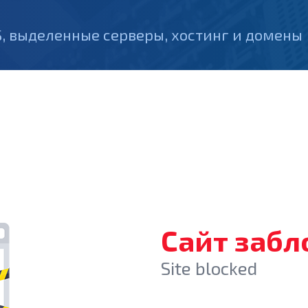
, выделенные серверы, хостинг и домены
Сайт заб
Site blocked