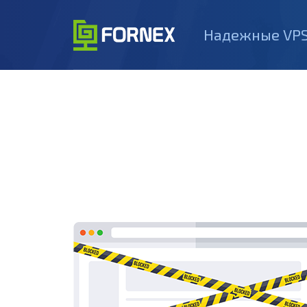
Надежные VPS