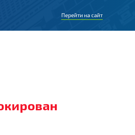
Перейти на сайт
локирован