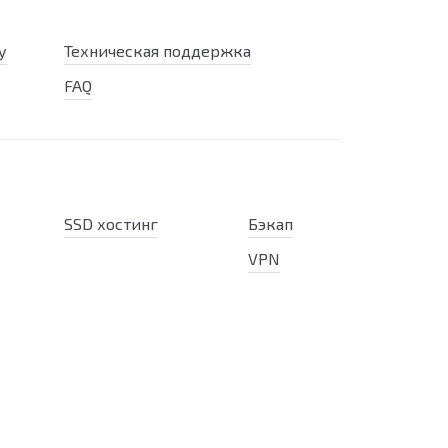
у
Техническая поддержка
FAQ
SSD хостинг
Бэкап
VPN