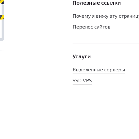
Полезные ссылки
Почему я вижу эту страниц
Перенос сайтов
Услуги
Выделенные серверы
SSD VPS